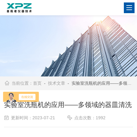
当前位置：
首页
-
技术文章
- 实验室洗瓶机的应用——多领域的器皿清洗
实验室洗瓶机的应用——多领域的器皿清洗
更新时间：2023-07-21
点击次数：1992