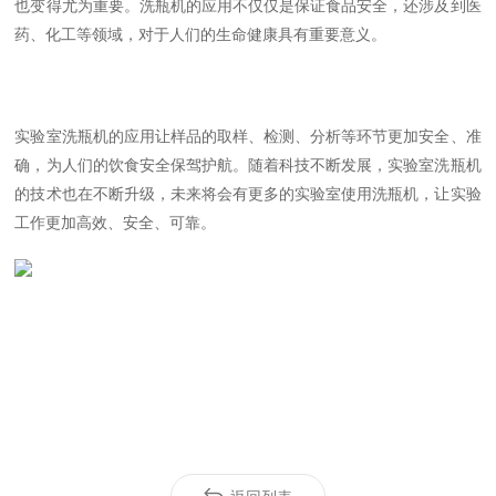
也变得尤为重要。洗瓶机的应用不仅仅是保证食品安全，还涉及到医
药、化工等领域，对于人们的生命健康具有重要意义。
实验室洗瓶机的应用让样品的取样、检测、分析等环节更加安全、准
确，为人们的饮食安全保驾护航。随着科技不断发展，实验室洗瓶机
的技术也在不断升级，未来将会有更多的实验室使用洗瓶机，让实验
工作更加高效、安全、可靠。