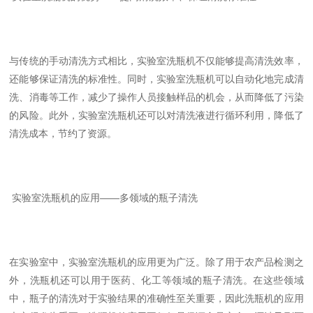
与传统的手动清洗方式相比，实验室洗瓶机不仅能够提高清洗效率，
还能够保证清洗的标准性。同时，实验室洗瓶机可以自动化地完成清
洗、消毒等工作，减少了操作人员接触样品的机会，从而降低了污染
的风险。此外，实验室洗瓶机还可以对清洗液进行循环利用，降低了
清洗成本，节约了资源。
实验室洗瓶机的应用——多领域的瓶子清洗
在实验室中，实验室洗瓶机的应用更为广泛。除了用于农产品检测之
外，洗瓶机还可以用于医药、化工等领域的瓶子清洗。在这些领域
中，瓶子的清洗对于实验结果的准确性至关重要，因此洗瓶机的应用