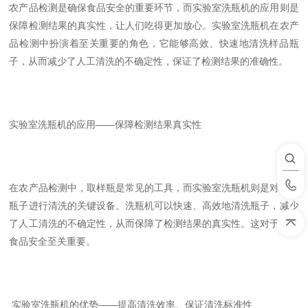
农产品检测是确保食品安全的重要环节，而实验室洗瓶机的应用则是
保障检测结果的真实性，让人们吃得更加放心。实验室洗瓶机在农产
品检测中扮演着至关重要的角色，它能够高效、快速地清洗样品瓶
子，从而减少了人工清洗的不确定性，保证了检测结果的准确性。
实验室洗瓶机的应用——保障检测结果真实性
在农产品检测中，取样瓶是常见的工具，而实验室洗瓶机则是对这些
瓶子进行清洗的关键设备。洗瓶机可以快速、高效地清洗瓶子，减少
了人工清洗的不确定性，从而保障了检测结果的真实性。这对于确保
食品安全至关重要。
实验室洗瓶机的优势——提高清洗效率、保证清洗标准性