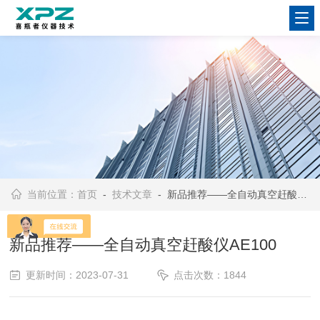
当前位置：
首页
-
技术文章
- 新品推荐——全自动真空赶酸仪AE100
新品推荐——全自动真空赶酸仪AE100
更新时间：2023-07-31
点击次数：1844