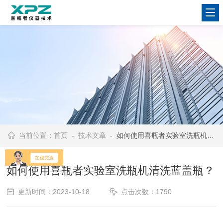
当前位置：
首页
-
技术文章
- 如何使用喜瓶者实验室洗瓶机清洗蓝盖瓶？
如何使用喜瓶者实验室洗瓶机清洗蓝盖瓶？
更新时间：2023-10-18
点击次数：1790