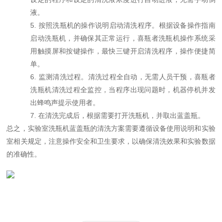
液。
5.
按照洗瓶机的操作说明启动清洗程序。根据设备操作指南
启动洗瓶机，并确保其正常运行
，
喜瓶者洗瓶机操作系统采
用触摸屏和按键操作，最快三键开启清洗程序，操作便捷简
单。
6.
监测清洗过程。
清洗过程全自动，无需人员干预，喜瓶者
洗瓶机清洗过程全监控，当程序出现问题时，机器停机并发
出蜂鸣声提示使用者。
7.
在清洗完成后，根据
需要打开
洗瓶机，并取出蓝盖瓶。
总之，实验室洗瓶机蓝盖瓶的清洗方案需要遵循设备使用说明和实验
室相关规定，注意操作安全和卫生要求，以确保清洗效果和实验数据
的准确性。