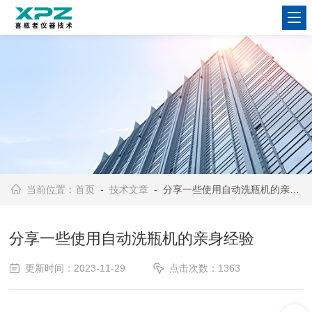
当前位置：
首页
-
技术文章
- 分享一些使用自动洗瓶机的亲身经验
分享一些使用自动洗瓶机的亲身经验
更新时间：2023-11-29
点击次数：1363