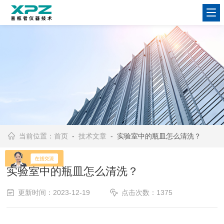
当前位置：
首页
-
技术文章
- 实验室中的瓶皿怎么清洗？
实验室中的瓶皿怎么清洗？
更新时间：2023-12-19
点击次数：1375