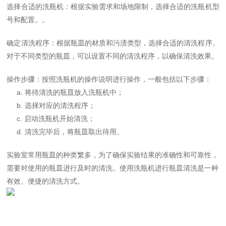
选择合适的洗瓶机：根据实验需求和场地限制，选择合适的洗瓶机型
号和配置。。
确定清洗程序：根据瓶皿的材质和污渍类型，选择合适的清洗程序。
对于不同类型的瓶皿，可以设置不同的清洗程序，以确保清洗效果。
操作步骤：按照洗瓶机的操作说明进行操作，一般包括以下步骤：
a. 将待清洗的瓶皿放入洗瓶机中；
b. 选择对应的清洗程序；
c. 启动洗瓶机开始清洗；
d. 清洗完毕后，将瓶皿取出待用。
实验室常用瓶皿的种类繁多，为了确保实验结果的准确性和可靠性，
需要对使用的瓶皿进行及时的清洗。使用洗瓶机进行瓶皿清洗是一种
有效、便捷的清洗方式。