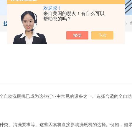
欢迎您！
来自美国的朋友！有什么可以
帮助您的吗？
技术文章
全自动洗瓶机已成为这些行业中常见的设备之一。选择合适的全自动
种类、清洗要求等。这些因素将直接影响洗瓶机的选择。例如，如