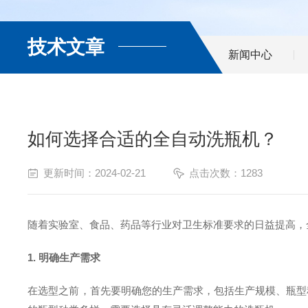
技术文章
新闻中心
如何选择合适的全自动洗瓶机？
更新时间：2024-02-21
点击次数：1283
随着实验室、食品、药品等行业对卫生标准要求的日益提高，
1. 明确生产需求
在选型之前，首先要明确您的生产需求，包括生产规模、瓶型