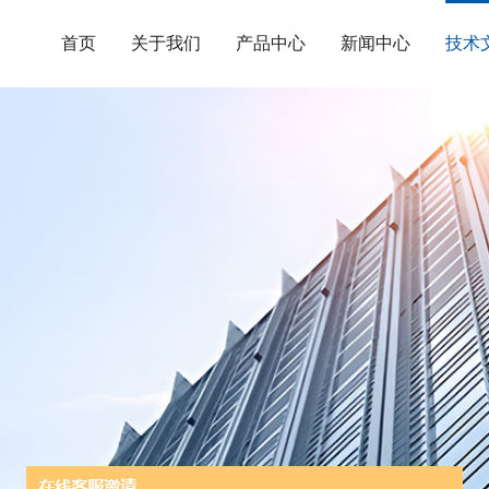
首页
关于我们
产品中心
新闻中心
技术