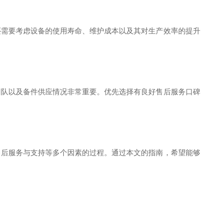
还需要考虑设备的使用寿命、维护成本以及其对生产效率的提升
团队以及备件供应情况非常重要。优先选择有良好售后服务口碑
售后服务与支持等多个因素的过程。通过本文的指南，希望能够