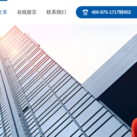
文章
在线留言
联系我们
400-875-1717转802