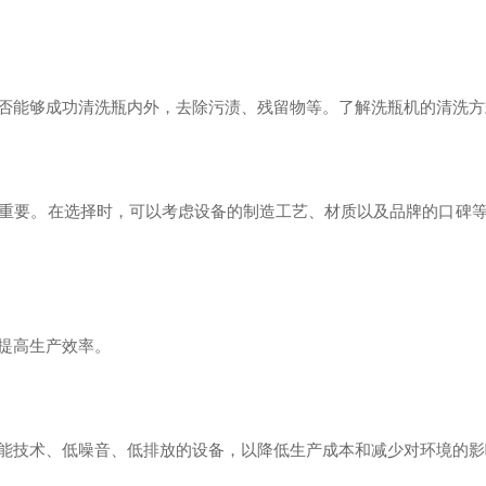
否能够成功清洗瓶内外，去除污渍、残留物等。了解洗瓶机的清洗方
重要。在选择时，可以考虑设备的制造工艺、材质以及品牌的口碑
提高生产效率。
能技术、低噪音、低排放的设备，以降低生产成本和减少对环境的影