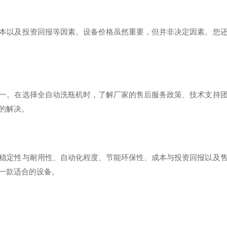
本以及投资回报等因素。设备价格虽然重要，但并非决定因素。您
一。在选择全自动洗瓶机时，了解厂家的售后服务政策、技术支持
的解决。
稳定性与耐用性、自动化程度、节能环保性、成本与投资回报以及
一款适合的设备。