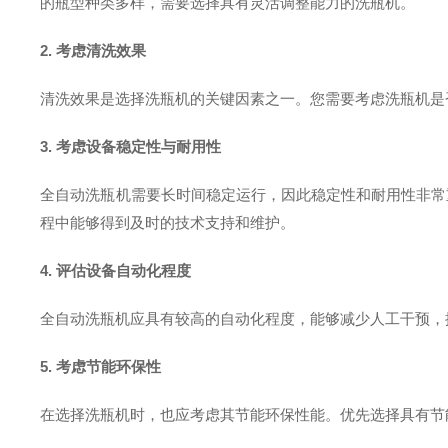
的瓶型种类多样，需要选择具有灵活调整能力的洗瓶机。
2. 考虑清洗效果
清洗效果是选择洗瓶机的关键因素之一。您需要考虑洗瓶机是
3. 考虑设备稳定性与耐用性
全自动洗瓶机需要长时间稳定运行，因此稳定性和耐用性非常
程中能够得到及时的技术支持和维护。
4. 评估设备自动化程度
全自动洗瓶机应具有较高的自动化程度，能够减少人工干预，
5. 考虑节能环保性
在选择洗瓶机时，也应考虑其节能环保性能。优先选择具有节