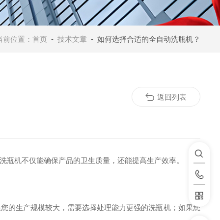
当前位置：
首页
-
技术文章
- 如何选择合适的全自动洗瓶机？
返回列表
洗瓶机不仅能确保产品的卫生质量，还能提高生产效率。
果您的生产规模较大，需要选择处理能力更强的洗瓶机；如果您