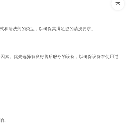
式和清洗剂的类型，以确保其满足您的清洗要求。
等因素。优先选择有良好售后服务的设备，以确保设备在使用过
响。