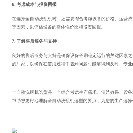
6. 考虑成本与投资回报
在选择全自动洗瓶机时，还需要综合考虑设备的价格、运营成
等因素，以评估设备的整体性价比和投资回报。
7. 了解售后服务与支持
良好的售后服务与支持是确保设备长期稳定运行的关键因素之
的厂家，以确保在使用过程中遇到问题时能够得到及时、专业
全自动洗瓶机选型是一个综合考虑生产需求、清洗效果、设备
帮助您更好地理解全自动洗瓶机选型的要点，为您的生产选择