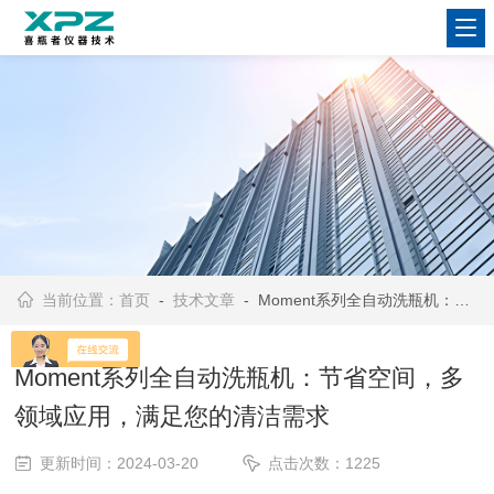
当前位置：
首页
-
技术文章
- Moment系列全自动洗瓶机：节省空间，多领域应用，满足您的清洁需求
Moment系列全自动洗瓶机：节省空间，多
领域应用，满足您的清洁需求
更新时间：2024-03-20
点击次数：1225