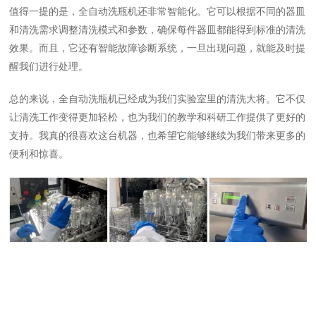
值得一提的是，全自动洗瓶机还非常智能化。它可以根据不同的器皿
和清洗需求调整清洗模式和参数，确保每件器皿都能得到标准的清洗
效果。而且，它还有智能故障诊断系统，一旦出现问题，就能及时提
醒我们进行处理。
总的来说，全自动洗瓶机已经成为我们实验室里的清洗大将。它不仅
让清洗工作变得更加轻松，也为我们的教学和科研工作提供了更好的
支持。我真的很喜欢这台机器，也希望它能够继续为我们带来更多的
便利和惊喜。