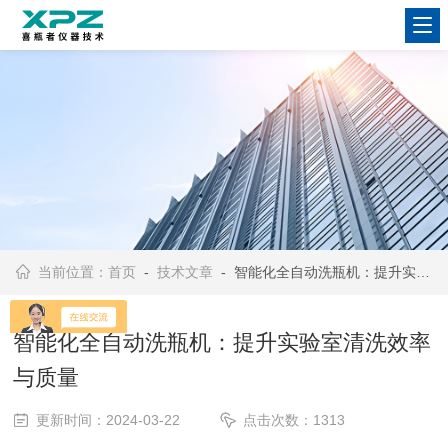
当前位置：
首页
-
技术文章
- 智能化全自动洗瓶机：提升实验室清洗效率与质量
智能化全自动洗瓶机：提升实验室清洗效率
与质量
更新时间：2024-03-22
点击次数：1313