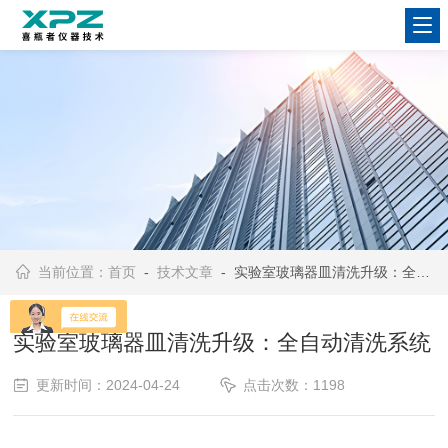
当前位置：
首页
-
技术文章
- 实验室玻璃器皿清洗升级：全自动清洗系统
实验室玻璃器皿清洗升级：全自动清洗系统
更新时间：2024-04-24
点击次数：1198