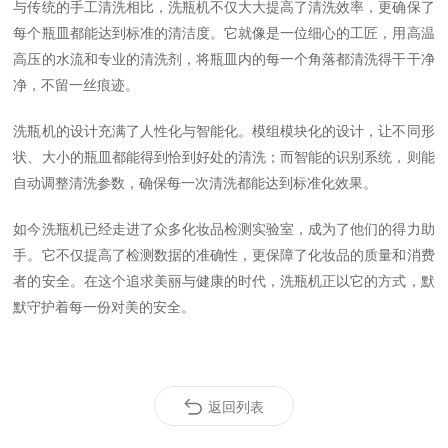
与传统的手工清洗相比，洗瓶机不仅大大提高了清洗效率，更确保了
每个瓶皿都能达到标准的清洁度。它就像是一位细心的工匠，用高温
高压的水流和专业的清洗剂，将瓶皿内的每一个角落都清洗得干干净
净，不留一丝痕迹。
洗瓶机的设计充满了人性化与智能化。模组模块化的设计，让不同形
状、大小的瓶皿都能得到恰到好处的清洗；而智能的识别系统，则能
自动调整清洗参数，确保每一次清洗都能达到标准化效果。
如今洗瓶机已经走进了众多化妆品检测实验室，成为了他们的得力助
手。它不仅提高了检测数据的准确性，更保障了化妆品的质量和消费
者的安全。在这个追求美丽与健康的时代，洗瓶机正以它的方式，默
默守护着每一份对美的安全。
返回列表