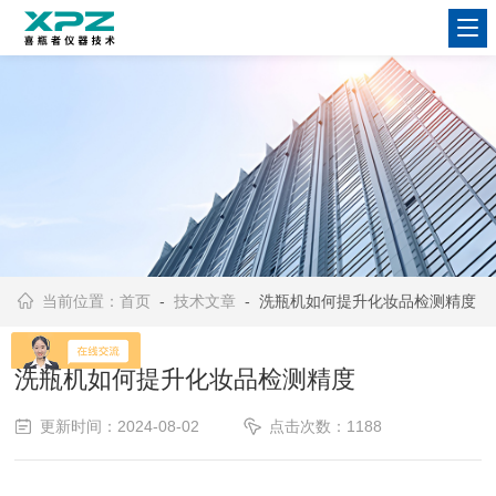
当前位置：
首页
-
技术文章
- 洗瓶机如何提升化妆品检测精度
洗瓶机如何提升化妆品检测精度
更新时间：2024-08-02
点击次数：1188