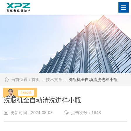
当前位置：
首页
-
技术文章
- 洗瓶机全自动清洗进样小瓶
洗瓶机全自动清洗进样小瓶
更新时间：2024-08-08
点击次数：1848