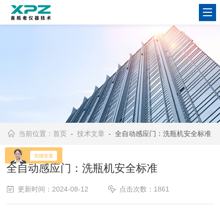
当前位置：
首页
-
技术文章
- 全自动感应门：洗瓶机安全标准
全自动感应门：洗瓶机安全标准
更新时间：2024-08-12
点击次数：1861