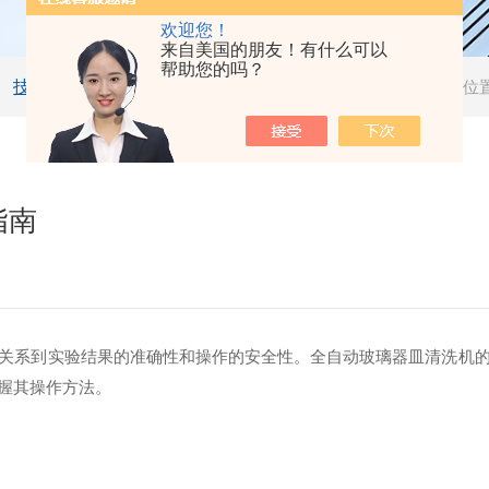
欢迎您！
来自美国的朋友！有什么可以
帮助您的吗？
技术文章
当前位
指南
系到实验结果的准确性和操作的安全性。全自动玻璃器皿清洗机的
握其操作方法。