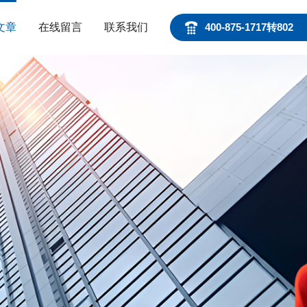
文章
在线留言
联系我们
400-875-1717转802