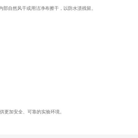
内部自然风干或用洁净布擦干，以防水渍残留。
供更加安全、可靠的实验环境。