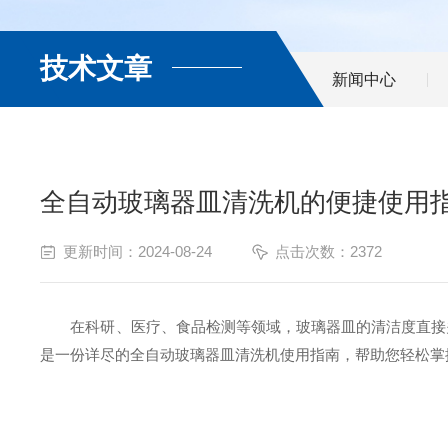
技术文章
新闻中心
全自动玻璃器皿清洗机的便捷使用
更新时间：2024-08-24
点击次数：2372
在科研、医疗、食品检测等领域，玻璃器皿的清洁度直接关
是一份详尽的全自动玻璃器皿清洗机使用指南，帮助您轻松掌