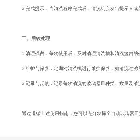
3.完成提示：当清洗程序完成后，清洗机会发出提示音或
三、后续处理
1.清理残留：每次使用后，及时清理清洗槽和清洗篮内的
2.维护与保养：定期对清洗机进行维护保养，如清洗过滤
3.记录与反馈：记录每次清洗的玻璃器皿种类、数量及清
通过遵循上述使用指南，您可以充分发挥全自动玻璃器皿清