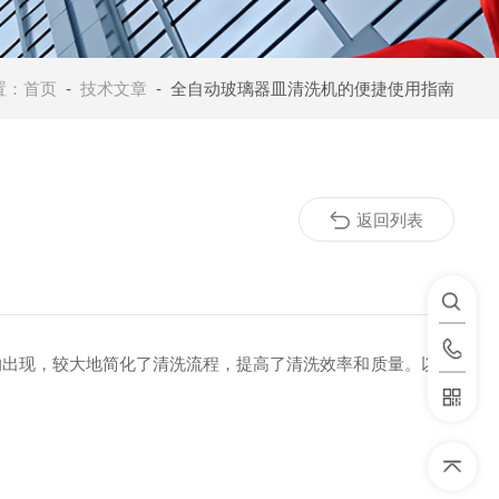
置：
首页
-
技术文章
- 全自动玻璃器皿清洗机的便捷使用指南
返回列表
出现，较大地简化了清洗流程，提高了清洗效率和质量。以下