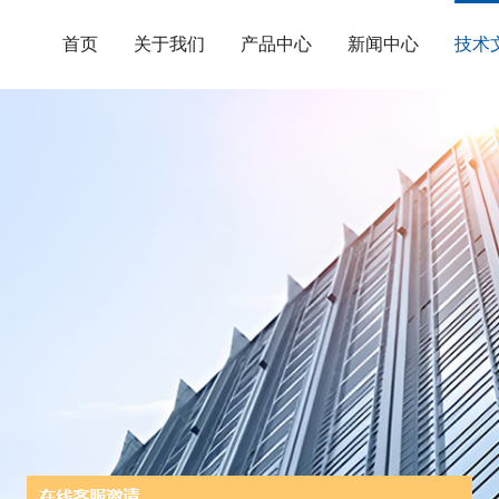
首页
关于我们
产品中心
新闻中心
技术