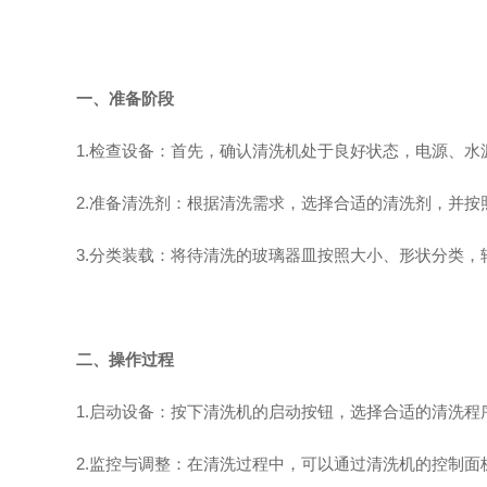
一、准备阶段
1.检查设备：首先，确认清洗机处于良好状态，电源、水
2.准备清洗剂：根据清洗需求，选择合适的清洗剂，并按
3.分类装载：将待清洗的玻璃器皿按照大小、形状分类，
二、操作过程
1.启动设备：按下清洗机的启动按钮，选择合适的清洗程
2.监控与调整：在清洗过程中，可以通过清洗机的控制面