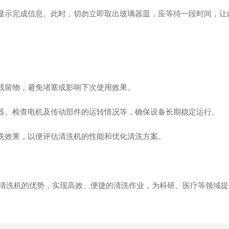
显示完成信息。此时，切勿立即取出玻璃器皿，应等待一段时间，让
残留物，避免堵塞或影响下次使用效果。
器、检查电机及传动部件的运转情况等，确保设备长期稳定运行。
洗效果，以便评估清洗机的性能和优化清洗方案。
洗机的优势，实现高效、便捷的清洗作业，为科研、医疗等领域提