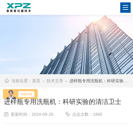
当前位置：
首页
-
技术文章
- 进样瓶专用洗瓶机：科研实验的清洁卫士
进样瓶专用洗瓶机：科研实验的清洁卫士
更新时间：2024-09-25
点击次数：1865