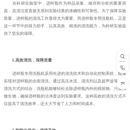
在科研实验室中，进样瓶作为样品采集、储存和分析的重要容
器，其清洁度直接关系到实验结果的准确性和可靠性。为了保障实验
质量，进样瓶的清洗工作显得尤为重要。而进样瓶专用洗瓶机，正是
这一环节中的得力助手，以其高效、精准的清洗能力，为科研实验提
供了坚实的保障。
1.高效清洗，保障质量
进样瓶专用洗瓶机采用先进的清洗技术和自动化控制系统，能够
实现对进样瓶的全面清洗。通过高压水流、清洗剂以及超声波等多种
清洗方式的结合，洗瓶机能够轻松去除进样瓶内外的残留物、污垢和
微生物，确保进样瓶的洁净度达到实验要求。这种高效的清洗方式不
仅提高了清洗效率，还大大节省了人力和时间成本。