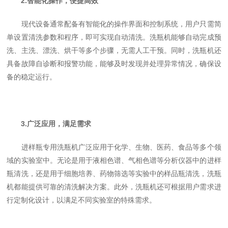
2.智能化操作，便捷高效
现代设备通常配备有智能化的操作界面和控制系统，用户只需简
单设置清洗参数和程序，即可实现自动清洗。洗瓶机能够自动完成预
洗、主洗、漂洗、烘干等多个步骤，无需人工干预。同时，洗瓶机还
具备故障自诊断和报警功能，能够及时发现并处理异常情况，确保设
备的稳定运行。
3.广泛应用，满足需求
进样瓶专用洗瓶机广泛应用于化学、生物、医药、食品等多个领
域的实验室中。无论是用于液相色谱、气相色谱等分析仪器中的进样
瓶清洗，还是用于细胞培养、药物筛选等实验中的样品瓶清洗，洗瓶
机都能提供可靠的清洗解决方案。此外，洗瓶机还可根据用户需求进
行定制化设计，以满足不同实验室的特殊需求。