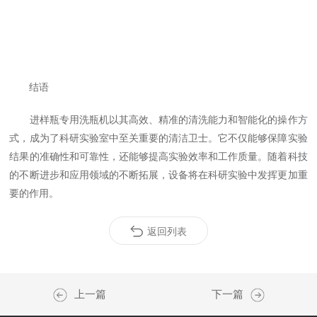
结语
进样瓶专用洗瓶机以其高效、精准的清洗能力和智能化的操作方
式，成为了科研实验室中至关重要的清洁卫士。它不仅能够保障实验
结果的准确性和可靠性，还能够提高实验效率和工作质量。随着科技
的不断进步和应用领域的不断拓展，设备将在科研实验中发挥更加重
要的作用。
返回列表
上一篇
下一篇