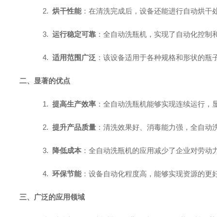
2.
烘干性能
：在清洗完成后，设备还能进行自动烘干
3.
运行稳定可靠
：全自动洗瓶机，实现了自动化控制
4.
适用范围广泛
：该设备适用于各种规格和形状的瓶
二、显著的优点
1.
提高生产效率
：全自动洗瓶机能够实现连续运行，
2.
提升产品质量
：清洗效果好、消毒能力强，全自动
3.
降低成本
：全自动洗瓶机的应用减少了企业对劳动
4.
环保节能
：设备自动化程度高，能够实现资源的更
三、广泛的应用领域