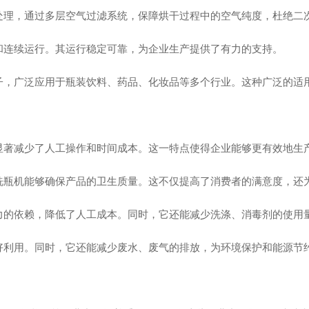
处理，通过多层空气过滤系统，保障烘干过程中的空气纯度，杜绝二
和连续运行。其运行稳定可靠，为企业生产提供了有力的支持。
子，广泛应用于瓶装饮料、药品、化妆品等多个行业。这种广泛的适
显著减少了人工操作和时间成本。这一特点使得企业能够更有效地生
洗瓶机能够确保产品的卫生质量。这不仅提高了消费者的满意度，还
力的依赖，降低了人工成本。同时，它还能减少洗涤、消毒剂的使用
好利用。同时，它还能减少废水、废气的排放，为环境保护和能源节