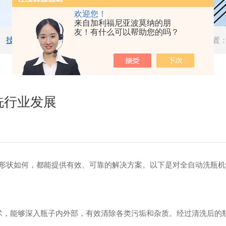
欢迎您！
来自加利福尼亚波莫纳的朋
友！有什么可以帮助您的吗？
技术文章
当前位置
洗行业发展
形状如何，都能提供有效、可靠的解决方案。以下是对全自动洗瓶机
术，能够深入瓶子内外部，有效清除各类污垢和杂质。经过清洗后的