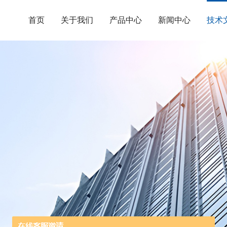
首页
关于我们
产品中心
新闻中心
技术