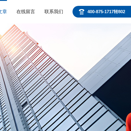
文章
在线留言
联系我们
400-875-1717转802