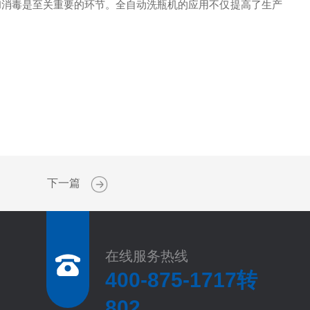
和消毒是至关重要的环节。全自动洗瓶机的应用不仅提高了生产
下一篇
在线服务热线
400-875-1717转
802