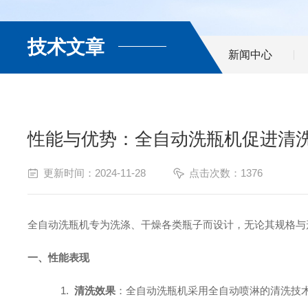
技术文章
新闻中心
性能与优势：全自动洗瓶机促进清
更新时间：2024-11-28
点击次数：1376
全自动洗瓶机专为洗涤、干燥各类瓶子而设计，无论其规格与
一、性能表现
1.
清洗效果
：全自动洗瓶机采用全自动喷淋的清洗技