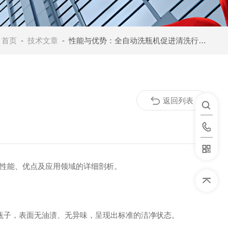
：
首页
-
技术文章
- 性能与优势：全自动洗瓶机促进清洗行业发展
返回列表
性能、优点及应用领域的详细剖析。
瓶子，表面无油渍、无异味，呈现出标准的洁净状态。