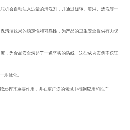
洗瓶机会自动注入适量的清洗剂，并通过旋转、喷淋、漂洗等一
。
确保清洁效果的稳定性和可靠性，为产品的卫生安全提供有力保
洁度，为食品安全筑起了一道坚实的防线。这些成功案例不仅证
一步优化。
续发挥其重要作用，并在更广泛的领域中得到应用和推广。