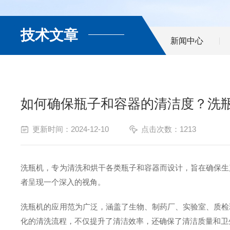
技术文章
新闻中心
如何确保瓶子和容器的清洁度？洗
更新时间：2024-12-10
点击次数：1213
洗瓶机，专为清洗和烘干各类瓶子和容器而设计，旨在确保生
者呈现一个深入的视角。
洗瓶机的应用范为广泛，涵盖了生物、制药厂、实验室、质检
化的清洗流程，不仅提升了清洁效率，还确保了清洁质量和卫