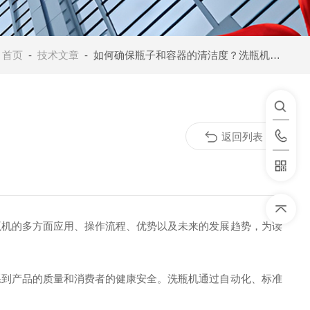
：
首页
-
技术文章
- 如何确保瓶子和容器的清洁度？洗瓶机来解答！
返回列表
瓶机的多方面应用、操作流程、优势以及未来的发展趋势，为读
系到产品的质量和消费者的健康安全。洗瓶机通过自动化、标准