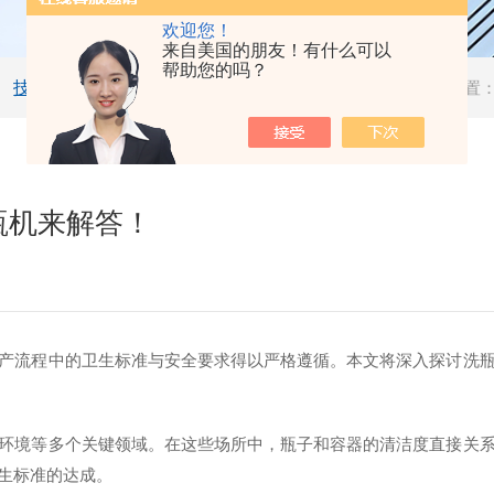
欢迎您！
来自美国的朋友！有什么可以
帮助您的吗？
技术文章
当前位置
瓶机来解答！
产流程中的卫生标准与安全要求得以严格遵循。本文将深入探讨洗
环境等多个关键领域。在这些场所中，瓶子和容器的清洁度直接关
生标准的达成。