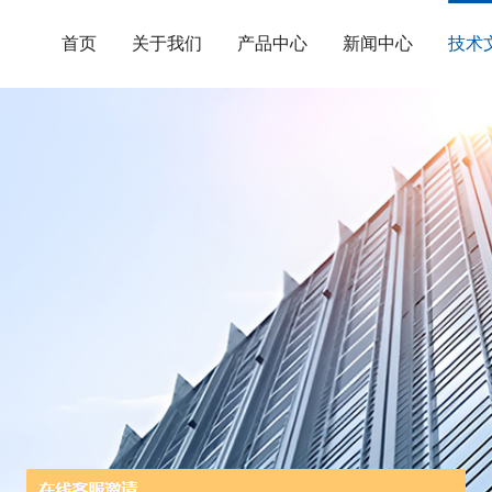
首页
关于我们
产品中心
新闻中心
技术