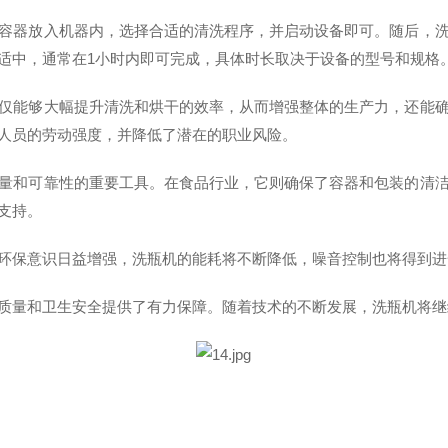
容器放入机器内，选择合适的清洗程序，并启动设备即可。随后，
适中，通常在
1
小时内即可完成，具体时长取决于设备的型号和规格
仅能够大幅提升清洗和烘干的效率，从而增强整体的生产力，还能
人员的劳动强度，并降低了潜在的职业风险。
量和可靠性的重要工具。在食品行业，它则确保了容器和包装的清
支持。
环保意识日益增强，洗瓶机的能耗将不断降低，噪音控制也将得到进
质量和卫生安全提供了有力保障。随着技术的不断发展，洗瓶机将继