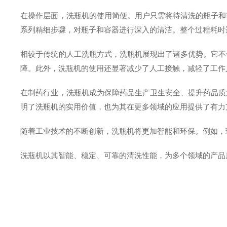
在操作层面，洗瓶机的使用简便。用户只需将待清洗的瓶子和
系列精细步骤，对瓶子和容器进行深入的清洁。整个过程耗时
相较于传统的人工洗瓶方式，洗瓶机展现出了诸多优势。它不
障。此外，洗瓶机的使用还显著减少了人工接触，减轻了工作
在制药行业，洗瓶机成为保障药品生产卫生安全、提升药品质
明了洗瓶机的实用价值，也为其在更多领域的应用提供了有力
随着工业技术的不断创新，洗瓶机将更加智能和环保。例如，
洗瓶机以其智能、稳定、可靠的清洗性能，为多个领域的产品