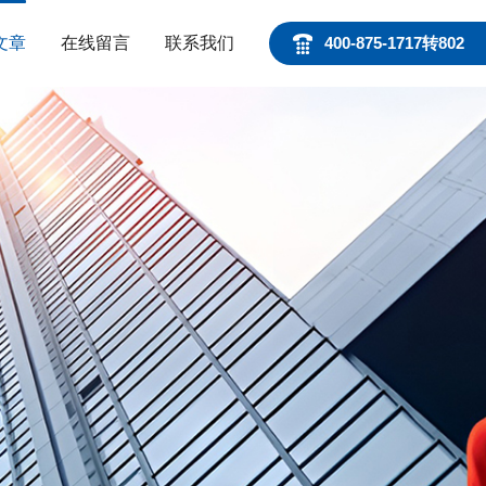
文章
在线留言
联系我们
400-875-1717转802