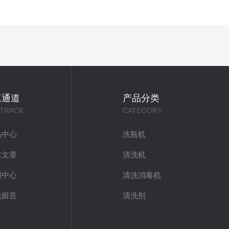
速通道
产品分类
 TRACK
CATEGORY
品中心
洗瓶机
术文章
清洗机
闻中心
清洗消毒机
线留言
清洗剂