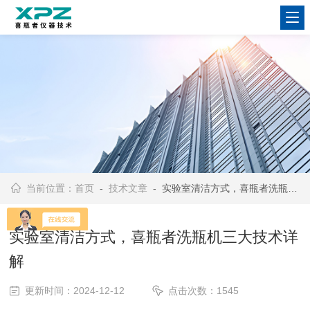
当前位置：
首页
-
技术文章
- 实验室清洁方式，喜瓶者洗瓶机三大技术详解
实验室清洁方式，喜瓶者洗瓶机三大技术详
解
更新时间：2024-12-12
点击次数：1545