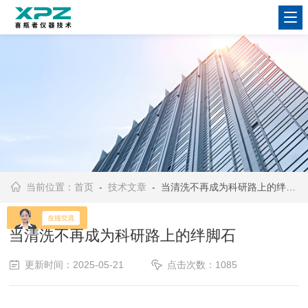
当前位置：
首页
-
技术文章
- 当清洗不再成为科研路上的绊脚石
当清洗不再成为科研路上的绊脚石
更新时间：2025-05-21
点击次数：1085