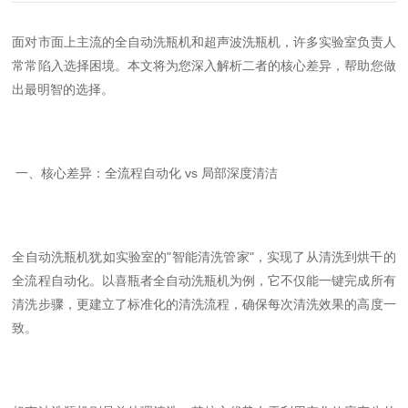
面对市面上主流的全自动洗瓶机和超声波洗瓶机，许多实验室负责人
常常陷入选择困境。本文将为您深入解析二者的核心差异，帮助您做
出最明智的选择。
一、核心差异：全流程自动化
vs
局部深度清洁
全自动洗瓶机犹如实验室的
"
智能清洗管家
"
，实现了从清洗到烘干的
全流程自动化。以喜瓶者全自动洗瓶机为例，它不仅能一键完成所有
清洗步骤，更建立了标准化的清洗流程，确保每次清洗效果的高度一
致。