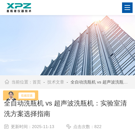
当前位置：
首页
-
技术文章
- 全自动洗瓶机 vs 超声波洗瓶机：实验室清洗方案选择指南
全自动洗瓶机 vs 超声波洗瓶机：实验室清
洗方案选择指南
更新时间：2025-11-13
点击次数：822