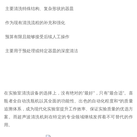
主要清洗特殊结构、复杂形状的器皿
作为现有清洗流程的补充和强化
预算有限且能够接受后续人工操作
主要用于预处理或特定器皿的深度清洁
在实验室清洗设备的选择上，没有绝对的
"
最好
"
，只有
"
最合适
"
。喜
瓶者全自动洗瓶机以其全面的功能性、出色的自动化程度和*的质量
追溯体系，成为现代化实验室提升工作效率、保证实验质量的优选方
案。而超声波清洗机则在特定的专业领域继续发挥着不可替代的作
用。