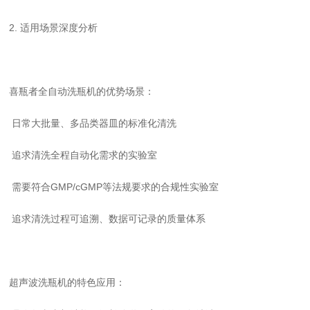
2.
适用场景深度分析
喜瓶者全自动洗瓶机的优势场景：
日常大批量、多品类器皿的标准化清洗
追求清洗全程自动化需求的实验室
需要符合
GMP/cGMP
等法规要求的合规性实验室
追求清洗过程可追溯、数据可记录的质量体系
超声波洗瓶机的特色应用：