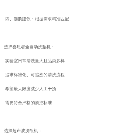
四、选购建议：根据需求精准匹配
选择喜瓶者全自动洗瓶机
：
实验室日常清洗量大且品类多样
追求标准化、可追溯的清洗流程
希望最大限度减少人工干预
需要符合严格的质控标准
选择超声波洗瓶机：