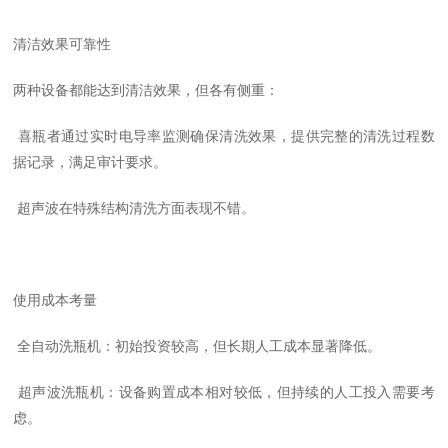
清洁效果可靠性
两种设备都能达到清洁效果，但各有侧重：
喜瓶者通过实时电导率监测确保
清洗效果，
提供完整的清洗过程数
据记录，满足审计要求
。
超声波在特殊结构清洗方面表现
不错。
使用成本考量
全自动洗瓶机：初始投资较高，但长期人工成本显著降低
。
超声波洗瓶机：设备购置成本相对较低，但持续的人工投入需要考
虑
。