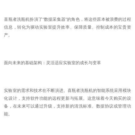
喜瓶者洗瓶机扮演了
“
数据采集器
"
的角色，将这些原本被浪费的过程
信息，转化为驱动实验室提升效率、保障质量、控制成本的宝贵资
产。
面向未来的基础架构：灵活适应实验室的成长与变革
实验室的需求和技术在不断演进。喜瓶者洗瓶机的智能系统采用模块
化设计，支持软件功能的远程更新与拓展。这意味着今天购买的设
备，在未来可以通过升级，支持新的清洗标准、数据协议或管理功
能。