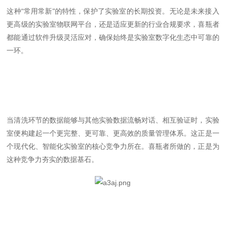
这种
“
常用常新
"
的特性，保护了实验室的长期投资。无论是未来接入
更高级的实验室物联网平台，还是适应更新的行业合规要求，喜瓶者
都能通过软件升级灵活应对，确保始终是实验室数字化生态中可靠的
一环。
当清洗环节的数据能够与其他实验数据流畅对话、相互验证时，实验
室便构建起一个更完整、更可靠、更高效的质量管理体系。这正是一
个现代化、智能化实验室的核心竞争力所在。喜瓶者所做的，正是为
这种竞争力夯实的数据基石。