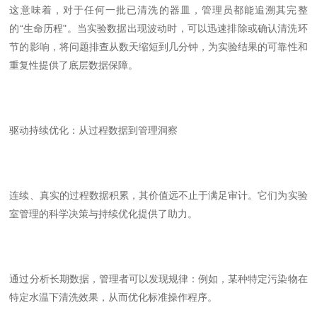
这意味着，对于任何一批已清洗的器皿，管理员都能追溯其完整
的
“
生命历程
"
。当实验数据出现波动时，可以迅速排除或确认清洗环
节的影响，将问题排查从数天缩短到几分钟，为实验结果的可靠性和
重复性提供了底层数据保障。
驱动持续优化：从过程数据到管理洞察
连续、真实的过程数据积累，其价值远不止于满足审计。它们为实验
室管理的科学决策与持续优化提供了助力。
通过分析长期数据，管理者可以发现规律：例如，某种特定污染物在
特定水温下清洗效果，从而优化标准操作程序。