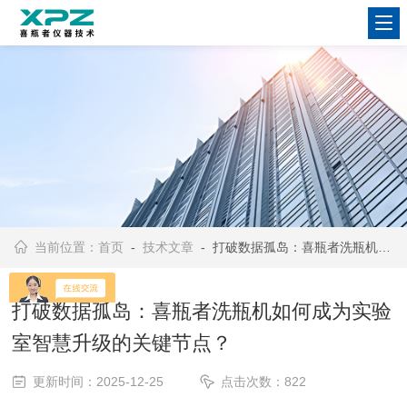
当前位置：
首页
-
技术文章
- 打破数据孤岛：喜瓶者洗瓶机如何成为实验室智慧升级的关键节点？
打破数据孤岛：喜瓶者洗瓶机如何成为实验
室智慧升级的关键节点？
更新时间：2025-12-25
点击次数：822