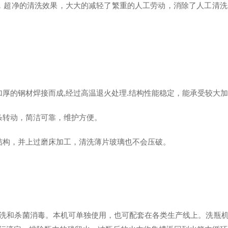
超净的清洗效果，大大的减轻了繁重的人工劳动，消除了人工清洗
的钢材焊接而成,经过高温退火处理.结构性能稳定，能承受较大
转动，简洁可靠，维护方便。
构，并上过磨床加工，清洗薄片玻璃也不会压破。
和杀菌消毒。本机可单独使用，也可配套在各类生产线上。洗瓶机