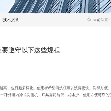
技术文章
当前位置
定要遵守以下这些规程
高，也日趋多样化。使用者希望清洗机可以洗得更快、洗得方便、
一种外淋内冲式洗瓶机，它具有耗能低、耗水少，使用方便可靠的