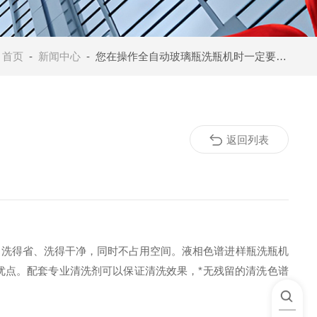
：
首页
-
新闻中心
- 您在操作全自动玻璃瓶洗瓶机时一定要遵守以下这些规程
返回列表
洗得省、洗得干净，同时不占用空间。液相色谱进样瓶洗瓶机
优点。配套专业清洗剂可以保证清洗效果，*无残留的清洗色谱