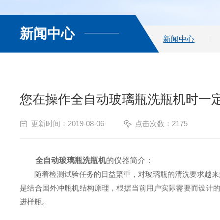
新闻中心
新闻中心
您在操作全自动玻璃瓶洗瓶机时一
更新时间：2019-08-06
点击次数：2175
全自动玻璃瓶洗瓶机
的仪器简介：
随着检测试验任务的日益繁重，对玻璃瓶的清洗要求越来越
是结合国外冲瓶机结构原理，根据当前用户实际需要而设计的
进样瓶。