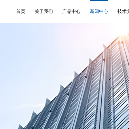
首页
关于我们
产品中心
新闻中心
技术