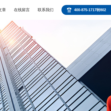
文章
在线留言
联系我们
400-875-1717转802