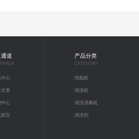
速通道
产品分类
 TRACK
CATEGORY
品中心
洗瓶机
术文章
清洗机
闻中心
清洗消毒机
线留言
清洗剂