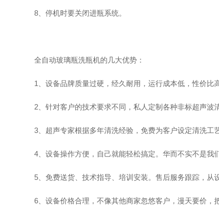
8、停机时要关闭进瓶系统。
全自动玻璃瓶洗瓶机的几大优势：
1、设备品牌质量过硬，经久耐用，运行成本低，性价比
2、针对客户的技术要求不同，私人定制各种非标超声波
3、超声专家根据多年清洗经验，免费为客户设定清洗工艺
4、设备操作方便，自己就能轻松搞定。华而不实不是我们
5、免费送货、技术指导、培训安装。售后服务跟踪，从设
6、设备价格合理，不像其他商家忽悠客户，漫天要价，把zu