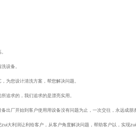
高。
清洗设备。
，为您设计清洗方案，帮您解决问题。
所追求的，我们追求的是漂亮实用。
备出厂开始到客户使用用设备没有问题为止，一次交往，永远成朋
i大利润让利给客户，从客户角度解决问题，帮助客户以，实现zu