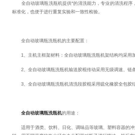
全自动玻璃瓶洗瓶机提供*的清洗能力，专业的清洗程序，
标准化，也便于进行重复实验和一致性检验。
全自动玻璃瓶洗瓶机的主要配置：
1、主机主框架材料：全自动玻璃瓶洗瓶机架结构均采用加厚
2、全自动玻璃瓶洗瓶机输送胶棍传动采用无级调速、链条
3、全自动玻璃瓶洗瓶机清洗段胶棍采用硫化橡胶全包胶结
全自动玻璃瓶洗瓶机
的用途：
适用于酒类、饮料、日化、调味品等玻璃、塑料容器的冲洗