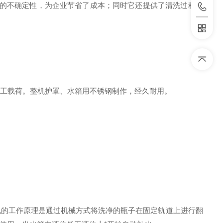
的不确定性，为企业节省了成本；同时它还提供了清洗过程的
加工载荷。整机护罩、水箱用不锈钢制作，经久耐用。
的工作原理是通过机械方式将洗净的瓶子在固定轨道上进行翻