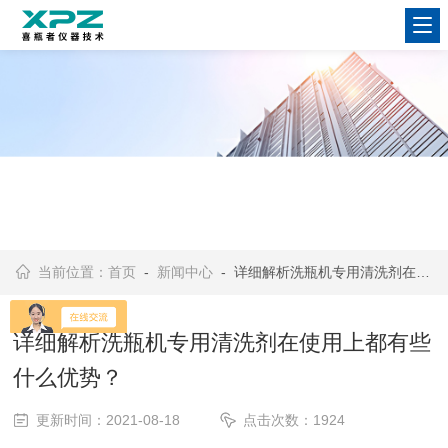
当前位置：
首页
-
新闻中心
- 详细解析洗瓶机专用清洗剂在使用上都有些什么优势？
详细解析洗瓶机专用清洗剂在使用上都有些
什么优势？
更新时间：2021-08-18
点击次数：1924