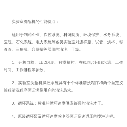
实验室洗瓶机的性能特点：
适用于制药企业、疾控系统、科研院所、环境保护、水务系统、
医院、石化系统、电力系统等各类实验室对进样瓶、试管、烧杯、移
液管、三角瓶、容量瓶等器皿的清洗、干燥。
1、开机自检、LED闪现、触摸操控、在线同步闪现水温、工作
时间、工作进程等参数。
2、实验室洗瓶机操控系统具有十个标准清洗程序和两个自定义
编程清洗程序保证满足用户的清洗恳求。
3、循环系统：标准的循环速度供应较强
的清洗才干。
4、原装循环泵及循环速度感测器保证高速适压的喷淋进程。