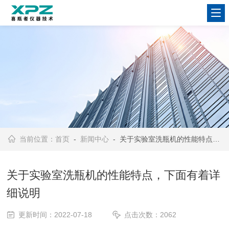
当前位置：
首页
-
新闻中心
- 关于实验室洗瓶机的性能特点，下面有着详细说明
关于实验室洗瓶机的性能特点，下面有着详
细说明
更新时间：2022-07-18
点击次数：2062