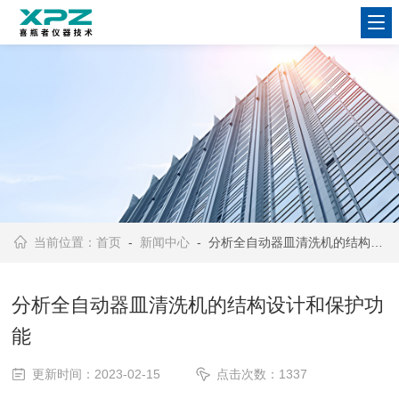
当前位置：
首页
-
新闻中心
- 分析全自动器皿清洗机的结构设计和保护功能
分析全自动器皿清洗机的结构设计和保护功
能
更新时间：2023-02-15
点击次数：1337