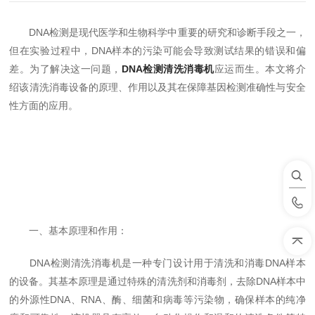
DNA检测是现代医学和生物科学中重要的研究和诊断手段之一，
但在实验过程中，DNA样本的污染可能会导致测试结果的错误和偏
差。为了解决这一问题，
DNA检测清洗消毒机
应运而生。本文将介
绍该清洗消毒设备的原理、作用以及其在保障基因检测准确性与安全
性方面的应用。
一、基本原理和作用：
DNA检测清洗消毒机是一种专门设计用于清洗和消毒DNA样本
的设备。其基本原理是通过特殊的清洗剂和消毒剂，去除DNA样本中
的外源性DNA、RNA、酶、细菌和病毒等污染物，确保样本的纯净