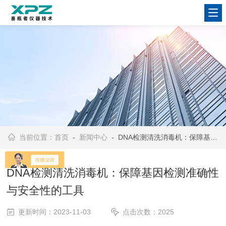
当前位置：
首页
-
新闻中心
- DNA检测清洗消毒机：保障基因检测准确性与安全性的工具
DNA检测清洗消毒机：保障基因检测准确性
与安全性的工具
更新时间：2023-11-03
点击次数：2025