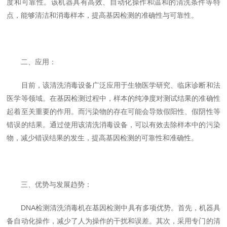
度和可靠性。该机器具有高效、自动化操作和温和的清洗条件等特
点，能够清洁和消毒样本，提高基因检测的准确性与可靠性。
二、应用：
目前，该清洗消毒设备广泛应用于生物医学研究、临床诊断和法
医学等领域。在基因检测过程中，样本的纯净度对测试结果的准确性
起着至关重要的作用。而污染物的存在可能会导致假阳性、假阴性等
错误的结果。通过使用该清洗消毒设备，可以有效去除样本中的污染
物，减少错误结果的发生，提高基因检测的可靠性和准确性。
三、优势与发展趋势：
DNA检测清洗消毒机在基因检测中具有多项优势。首先，机器具
备自动化操作，减少了人为操作的干扰和误差。其次，采用专门的清