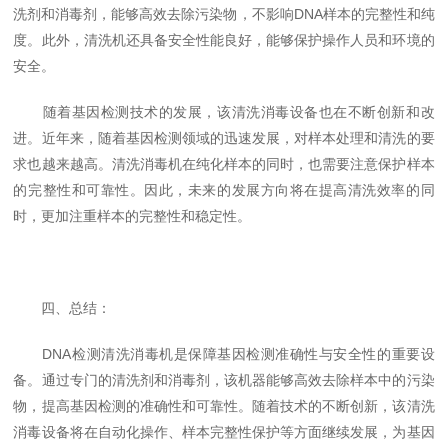
洗剂和消毒剂，能够高效去除污染物，不影响DNA样本的完整性和纯
度。此外，清洗机还具备安全性能良好，能够保护操作人员和环境的
安全。
随着基因检测技术的发展，该清洗消毒设备也在不断创新和改
进。近年来，随着基因检测领域的迅速发展，对样本处理和清洗的要
求也越来越高。清洗消毒机在纯化样本的同时，也需要注意保护样本
的完整性和可靠性。因此，未来的发展方向将在提高清洗效率的同
时，更加注重样本的完整性和稳定性。
四、总结：
DNA检测清洗消毒机是保障基因检测准确性与安全性的重要设
备。通过专门的清洗剂和消毒剂，该机器能够高效去除样本中的污染
物，提高基因检测的准确性和可靠性。随着技术的不断创新，该清洗
消毒设备将在自动化操作、样本完整性保护等方面继续发展，为基因