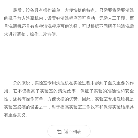
最后，设备具有操作简单、方便快捷的特点。只需要将需要清洗
的瓶子放入洗瓶机内，设置好清洗程序即可启动，无需人工干预。而
且洗瓶机还具有多种清洗程序可供选择，可以根据不同瓶子的清洗需
求进行调整，操作非常方便。
总的来说，实验室专用洗瓶机在实验过程中起到了至关重要的作
用。它不仅提高了实验室的清洗效率，保证了实验的准确性和安全
性，还具有操作简单、方便快捷的优势。因此，实验室专用洗瓶机是
实验室必装的设备之一，对于提高实验室工作效率和保障实验结果具
有重要意义。
返回列表