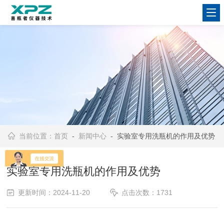
当前位置：
首页
-
新闻中心
- 实验室专用洗瓶机的作用及优势
实验室专用洗瓶机的作用及优势
更新时间：2024-11-20
点击次数：1731