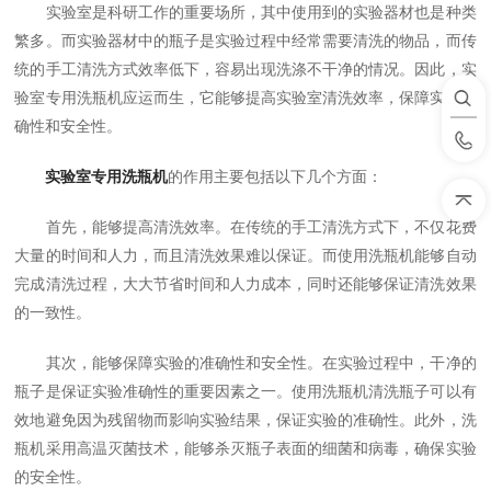
实验室是科研工作的重要场所，其中使用到的实验器材也是种类
繁多。而实验器材中的瓶子是实验过程中经常需要清洗的物品，而传
统的手工清洗方式效率低下，容易出现洗涤不干净的情况。因此，实
验室专用洗瓶机应运而生，它能够提高实验室清洗效率，保障实验准
确性和安全性。
实验室专用洗瓶机
的作用主要包括以下几个方面：
首先，能够提高清洗效率。在传统的手工清洗方式下，不仅花费
大量的时间和人力，而且清洗效果难以保证。而使用洗瓶机能够自动
完成清洗过程，大大节省时间和人力成本，同时还能够保证清洗效果
的一致性。
其次，能够保障实验的准确性和安全性。在实验过程中，干净的
瓶子是保证实验准确性的重要因素之一。使用洗瓶机清洗瓶子可以有
效地避免因为残留物而影响实验结果，保证实验的准确性。此外，洗
瓶机采用高温灭菌技术，能够杀灭瓶子表面的细菌和病毒，确保实验
的安全性。