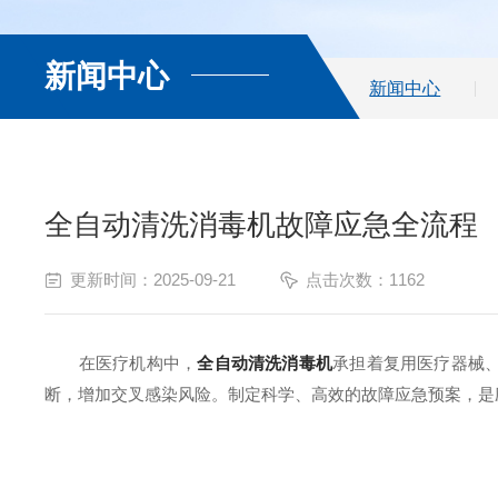
新闻中心
新闻中心
全自动清洗消毒机故障应急全流程
更新时间：2025-09-21
点击次数：1162
在医疗机构中，
全自动清洗消毒机
承担着复用医疗器械
断，增加交叉感染风险。制定科学、高效的故障应急预案，是