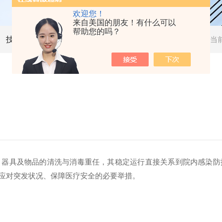
欢迎您！
来自美国的朋友！有什么可以
帮助您的吗？
技术文章
当
、器具及物品的清洗与消毒重任，其稳定运行直接关系到院内感染防
应对突发状况、保障医疗安全的必要举措。