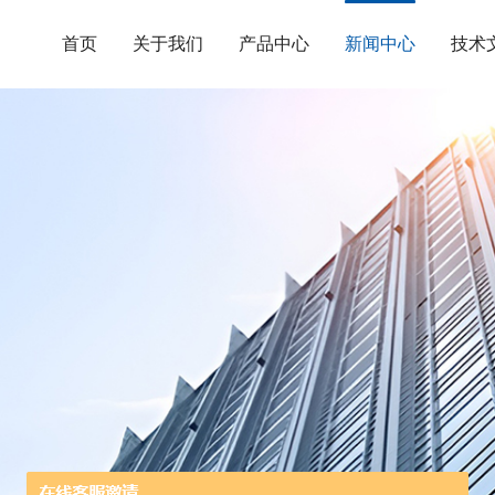
首页
关于我们
产品中心
新闻中心
技术