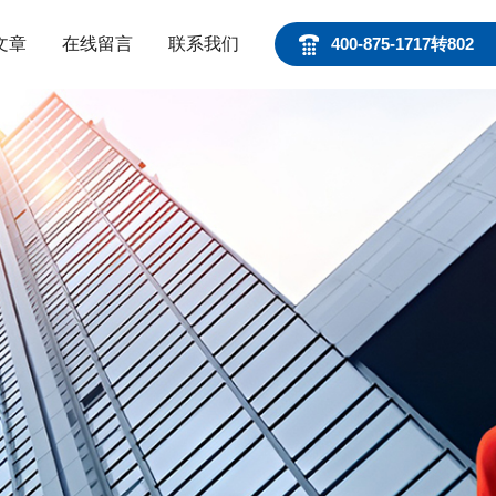
文章
在线留言
联系我们
400-875-1717转802