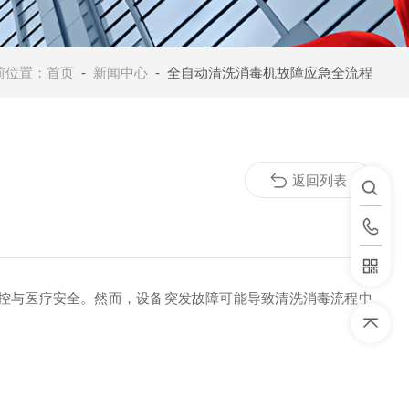
前位置：
首页
-
新闻中心
- 全自动清洗消毒机故障应急全流程
返回列表
控与医疗安全。然而，设备突发故障可能导致清洗消毒流程中