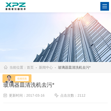
当前位置：
首页
-
新闻中心
- 玻璃器皿清洗机去污*
玻璃器皿清洗机去污*
更新时间：2017-03-16
点击次数：2112