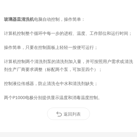
玻璃器皿清洗机
电脑自动控制，操作简单：
计算机控制整个循环中每一步的进程、温度、工作部位和运行时间；
操作简单，只要在控制面板上轻轻一按便可运行；
计算机控制两个清洗剂泵的清洗剂加入量，并可按照用户需求或清洗
剂生产厂商要求调整（标配两个泵，可加至四个）；
控制液位传感器，防止清洗仓中水和清洗剂缺失；
两个P1000电极分别提供显示温度和消毒温度控制。
返回列表