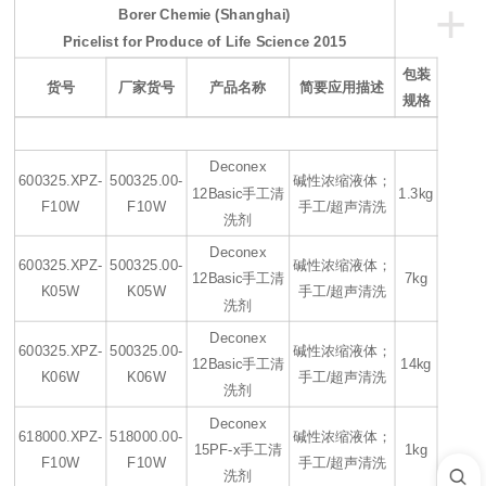
+
Borer Chemie (Shanghai)
Pricelist for Produce of Life Science 2015
包装
货号
厂家货号
产品名称
简要应用描述
规格
Deconex
600325.XPZ-
500325.00-
碱性浓缩液体；
12Basic手工清
1.3kg
F10W
F10W
手工/超声清洗
洗剂
Deconex
600325.XPZ-
500325.00-
碱性浓缩液体；
12Basic手工清
7kg
K05W
K05W
手工/超声清洗
洗剂
Deconex
600325.XPZ-
500325.00-
碱性浓缩液体；
12Basic手工清
14kg
K06W
K06W
手工/超声清洗
洗剂
Deconex
618000.XPZ-
518000.00-
碱性浓缩液体；
15PF-x手工清
1kg
F10W
F10W
手工/超声清洗
洗剂