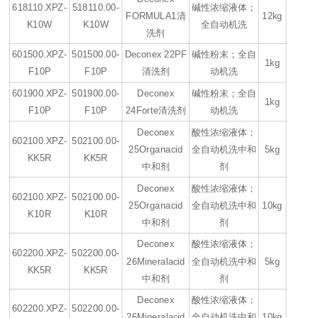
618110.XPZ-
518110.00-
碱性浓缩液体；
FORMULA1清
12kg
K10W
K10W
全自动机洗
洗剂
601500.XPZ-
501500.00-
Deconex 22PF
碱性粉末；全自
1kg
F10P
F10P
清洗剂
动机洗
601900.XPZ-
501900.00-
Deconex
碱性粉末；全自
1kg
F10P
F10P
24Forte清洗剂
动机洗
Deconex
酸性浓缩液体；
602100.XPZ-
502100.00-
25Organacid
全自动机洗中和
5kg
KK5R
KK5R
中和剂
剂
Deconex
酸性浓缩液体；
602100.XPZ-
502100.00-
25Organacid
全自动机洗中和
10kg
K10R
K10R
中和剂
剂
Deconex
酸性浓缩液体；
602200.XPZ-
502200.00-
26Mineralacid
全自动机洗中和
5kg
KK5R
KK5R
中和剂
剂
Deconex
酸性浓缩液体；
602200.XPZ-
502200.00-
26Mineralacid
全自动机洗中和
10kg