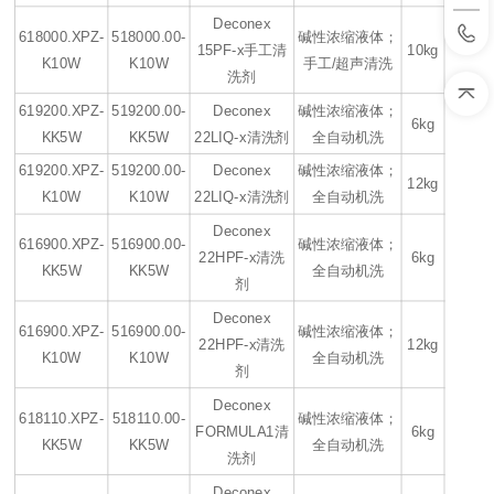
Deconex
618000.XPZ-
518000.00-
碱性浓缩液体；
15PF-x手工清
10kg
K10W
K10W
手工/超声清洗
洗剂
619200.XPZ-
519200.00-
Deconex
碱性浓缩液体；
6kg
KK5W
KK5W
22LIQ-x清洗剂
全自动机洗
619200.XPZ-
519200.00-
Deconex
碱性浓缩液体；
12kg
K10W
K10W
22LIQ-x清洗剂
全自动机洗
Deconex
616900.XPZ-
516900.00-
碱性浓缩液体；
22HPF-x清洗
6kg
KK5W
KK5W
全自动机洗
剂
Deconex
616900.XPZ-
516900.00-
碱性浓缩液体；
22HPF-x清洗
12kg
K10W
K10W
全自动机洗
剂
Deconex
618110.XPZ-
518110.00-
碱性浓缩液体；
FORMULA1清
6kg
KK5W
KK5W
全自动机洗
洗剂
Deconex