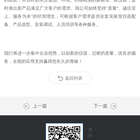
时推出新产品满足广大客户的需求。我公司始终坚持“质量*、诚信至
上、服务为本“的经营理念，可根据客户需求提供全套实验室仪器配
备、产品选型、安装调试、人员培训等各种服务。
我们将进一步集中企业优势，以创新的仪器，过硬的质量，优良的服
务，全面的应用支持赢得您长久的青睐！
返回列表
上一篇
下一篇
关
注