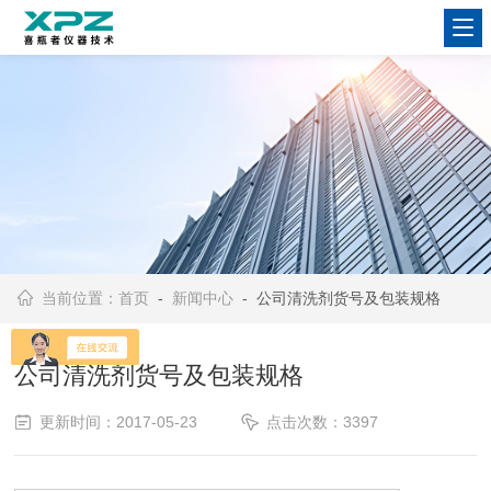
当前位置：
首页
-
新闻中心
- 公司清洗剂货号及包装规格
公司清洗剂货号及包装规格
更新时间：2017-05-23
点击次数：3397