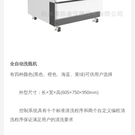
全自动洗瓶机
有四种颜色(黑色、橙色、海蓝、黄绿)可供用户选择
外型尺寸：长×宽×高(605×750×950mm)
控制系统具有十个标准清洗程序和两个自定义编程清
洗程序保证满足用户的清洗要求