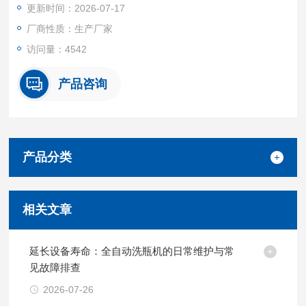
更新时间：2026-07-17
厂商性质：生产厂家
访问量：4542
产品咨询
产品分类
相关文章
延长设备寿命：全自动洗瓶机的日常维护与常
见故障排查
2026-07-26