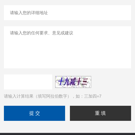
请输入计算结果（填写阿拉伯数字），如：三加四=7