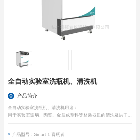
全自动实验室洗瓶机、清洗机
产品简介
全自动实验室洗瓶机、清洗机用途：
用于实验室玻璃、陶瓷、金属或塑料等材质器皿的清洗及烘干，
同时可以清洗容量瓶，进样小瓶，广口瓶、三角瓶、量筒、鸡心
瓶、比色管、培养皿等
产品型号：Smart-1 喜瓶者