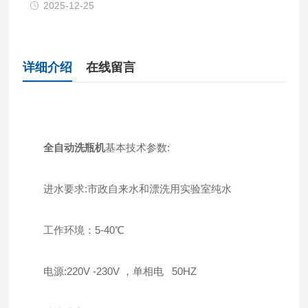
2025-12-25
详细介绍
在线留言
全自动洗瓶机
基本技术参数:
进水要求:市政自来水和漂洗用实验室纯水
工作环境：5-40℃
电源:220V -230V ，单相电 50HZ