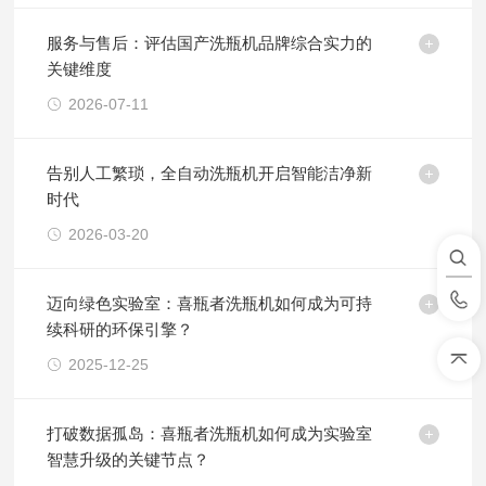
服务与售后：评估国产洗瓶机品牌综合实力的
关键维度
2026-07-11
告别人工繁琐，全自动洗瓶机开启智能洁净新
时代
2026-03-20
迈向绿色实验室：喜瓶者洗瓶机如何成为可持
续科研的环保引擎？
2025-12-25
打破数据孤岛：喜瓶者洗瓶机如何成为实验室
智慧升级的关键节点？