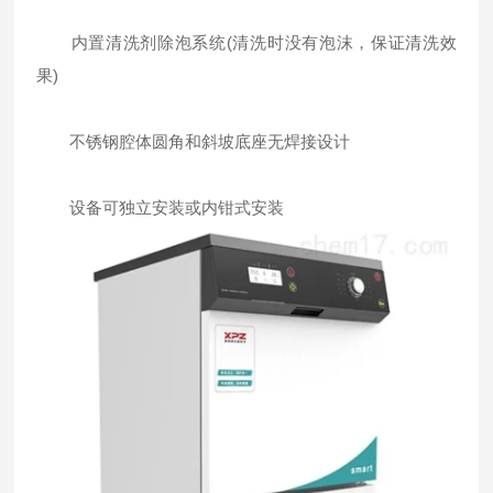
内置清洗剂除泡系统(清洗时没有泡沫，保证清洗效
果)
不锈钢腔体圆角和斜坡底座无焊接设计
设备可独立安装或内钳式安装