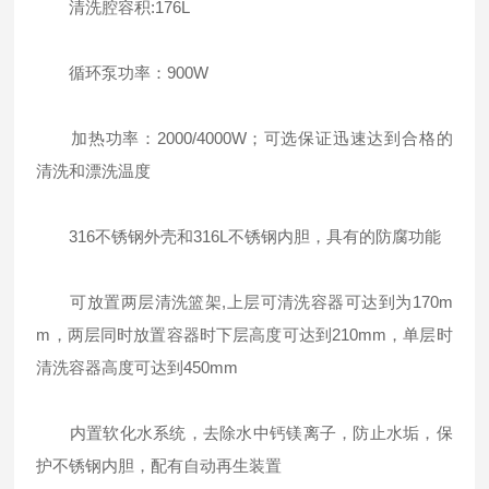
清洗腔容积:176L
循环泵功率：900W
加热功率：2000/4000W；可选保证迅速达到合格的
清洗和漂洗温度
316不锈钢外壳和316L不锈钢内胆，具有的防腐功能
可放置两层清洗篮架,上层可清洗容器可达到为170m
m，两层同时放置容器时下层高度可达到210mm，单层时
清洗容器高度可达到450mm
内置软化水系统，去除水中钙镁离子，防止水垢，保
护不锈钢内胆，配有自动再生装置