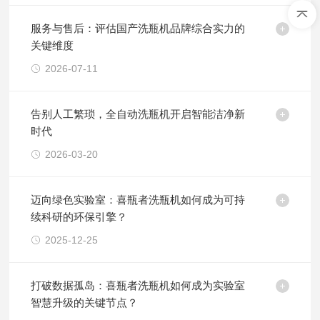
服务与售后：评估国产洗瓶机品牌综合实力的
关键维度
2026-07-11
告别人工繁琐，全自动洗瓶机开启智能洁净新
时代
2026-03-20
迈向绿色实验室：喜瓶者洗瓶机如何成为可持
续科研的环保引擎？
2025-12-25
打破数据孤岛：喜瓶者洗瓶机如何成为实验室
智慧升级的关键节点？