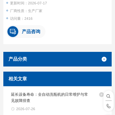
更新时间：2026-07-17
厂商性质：生产厂家
访问量：2416
产品咨询
产品分类
相关文章
延长设备寿命：全自动洗瓶机的日常维护与常
见故障排查
2026-07-26