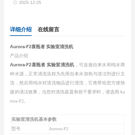
2025-12-25
详细介绍
在线留言
Aurora-F2
喜瓶者 实验室清洗机
产品介绍
Aurora-F2
喜瓶者 实验室清洗机
，可连接自来水和纯水两
种水源，正常清洗流程为先用自来水加热与清洁剂进行主
洗，然后用纯水对清洗物品进行漂洗，它将带给您方便快
捷的清洁效果，当您对清洗器皿有烘干要求时，请选用Au
rora-F2。
实验室清洗机
基本参数
型号
Aurora-F2