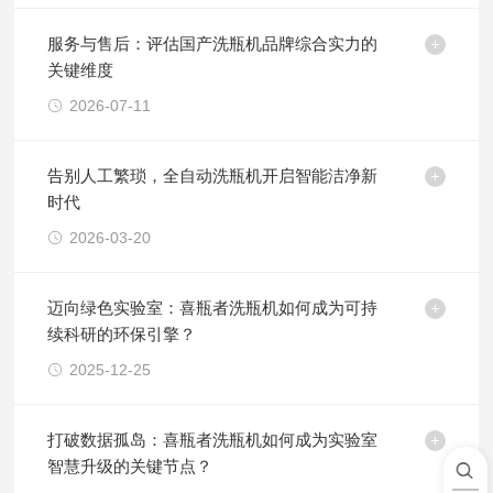
服务与售后：评估国产洗瓶机品牌综合实力的
关键维度
2026-07-11
告别人工繁琐，全自动洗瓶机开启智能洁净新
时代
2026-03-20
迈向绿色实验室：喜瓶者洗瓶机如何成为可持
续科研的环保引擎？
2025-12-25
打破数据孤岛：喜瓶者洗瓶机如何成为实验室
智慧升级的关键节点？