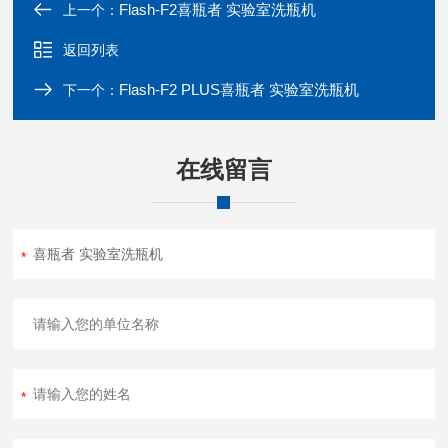
Flash-F2喜瓶者 实验室洗瓶机
上一个：
返回列表
Flash-F2 PLUS喜瓶者 实验室洗瓶机
下一个：
在线留言