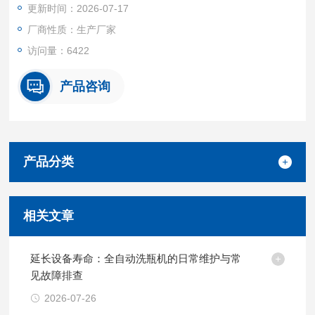
更新时间：2026-07-17
厂商性质：生产厂家
访问量：6422
产品咨询
产品分类
相关文章
延长设备寿命：全自动洗瓶机的日常维护与常
见故障排查
2026-07-26