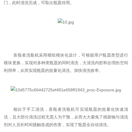
门，此时清洗完成，可取出瓶皿待用。
喜瓶者洗瓶机采用模组模块化设计，可根据用户瓶皿类型进行
模块更换，实现对多种类瓶皿的同时清洗，大清洗内腔和合理的空间
利用率，从而实现瓶皿的批量化清洗。加快清洗效率。
相比于手工清洗，喜瓶者洗瓶机可实现瓶皿的批量化快速清
洗，且大部分清洗过程无需人为干预，从而大大避免了残留物与清洗
剂对人员长时间接触造成的伤害，实现了瓶皿全自动清洗。