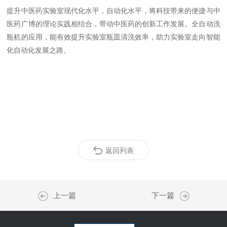
提升中医药实验室现代化水平，自动化水平，将科技带来的便捷与中
医药广博的理论实践相结合，带动中医药的创新工作发展。全自动洗
瓶机的应用，能有效提升实验室瓶皿清洗效率，助力实验室走向智能
化自动化发展之路。
返回列表
上一篇
下一篇