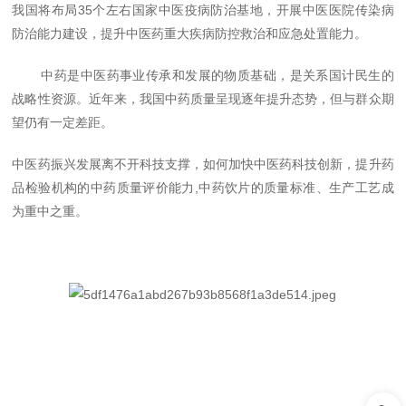
我国将布局35个左右国家中医疫病防治基地，开展中医医院传染病
防治能力建设，提升中医药重大疾病防控救治和应急处置能力。
中药是中医药事业传承和发展的物质基础，是关系国计民生的
战略性资源。近年来，我国中药质量呈现逐年提升态势，但与群众期
望仍有一定差距。
中医药振兴发展离不开科技支撑，如何加快中医药科技创新，提升药
品检验机构的中药质量评价能力,中药饮片的质量标准、生产工艺成
为重中之重。