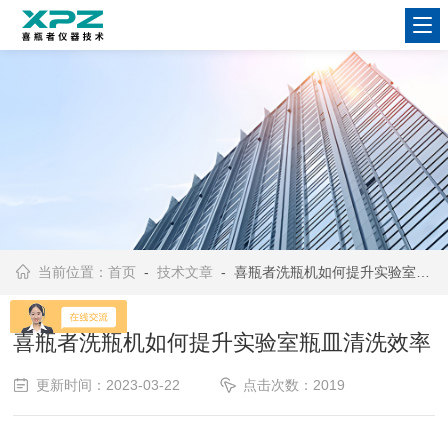
当前位置：
首页
-
技术文章
- 喜瓶者洗瓶机如何提升实验室瓶皿清洗效率
喜瓶者洗瓶机如何提升实验室瓶皿清洗效率
更新时间：2023-03-22
点击次数：2019