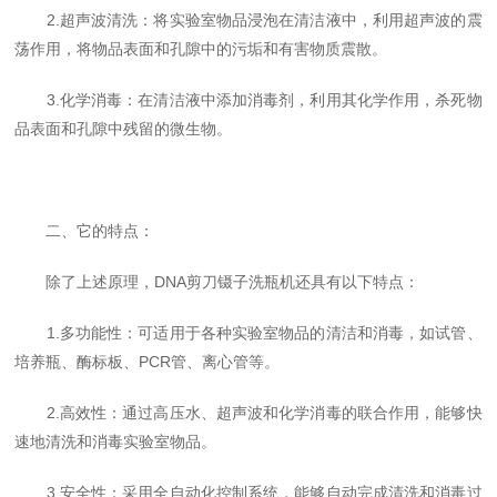
2.超声波清洗：将实验室物品浸泡在清洁液中，利用超声波的震
荡作用，将物品表面和孔隙中的污垢和有害物质震散。
3.化学消毒：在清洁液中添加消毒剂，利用其化学作用，杀死物
品表面和孔隙中残留的微生物。
二、它的特点：
除了上述原理，DNA剪刀镊子洗瓶机还具有以下特点：
1.多功能性：可适用于各种实验室物品的清洁和消毒，如试管、
培养瓶、酶标板、PCR管、离心管等。
2.高效性：通过高压水、超声波和化学消毒的联合作用，能够快
速地清洗和消毒实验室物品。
3.安全性：采用全自动化控制系统，能够自动完成清洗和消毒过