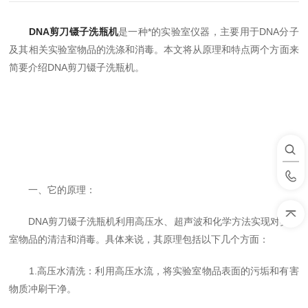
DNA剪刀镊子洗瓶机
是一种*的实验室仪器，主要用于DNA分子
及其相关实验室物品的洗涤和消毒。本文将从原理和特点两个方面来
简要介绍DNA剪刀镊子洗瓶机。
一、它的原理：
DNA剪刀镊子洗瓶机利用高压水、超声波和化学方法实现对实验
室物品的清洁和消毒。具体来说，其原理包括以下几个方面：
1.高压水清洗：利用高压水流，将实验室物品表面的污垢和有害
物质冲刷干净。