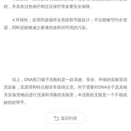
程，并具有过热保护和过压保护等多重安全保障。
4.环保性：采用闭路循环水系统和节能设计，不仅能够节约水资
源，同时还能够减少废液排放和对环境的污染。
综上，DNA剪刀镊子洗瓶机是一款高效、安全、环保的实验室清
洗设备，其原理和特点都非常值得注意。对于需要对DNA分子及其相
关实验室物品进行洗涤和消毒的实验室，本洗瓶机无疑是一个不能或
缺的好帮手。
返回列表