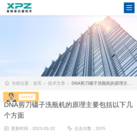
当前位置：
首页
-
技术文章
- DNA剪刀镊子洗瓶机的原理主要包括以下几个方面
DNA剪刀镊子洗瓶机的原理主要包括以下几
个方面
更新时间：2023-03-22
点击次数：2075