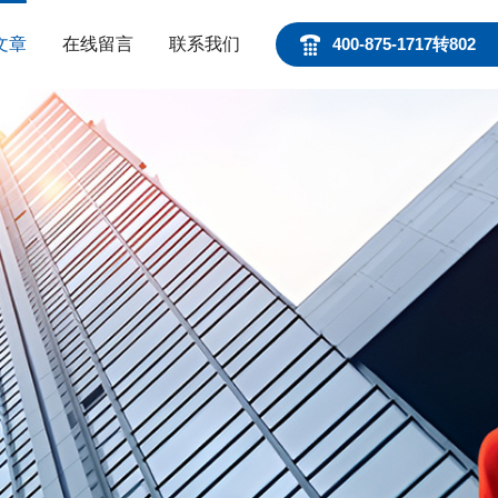
文章
在线留言
联系我们
400-875-1717转802