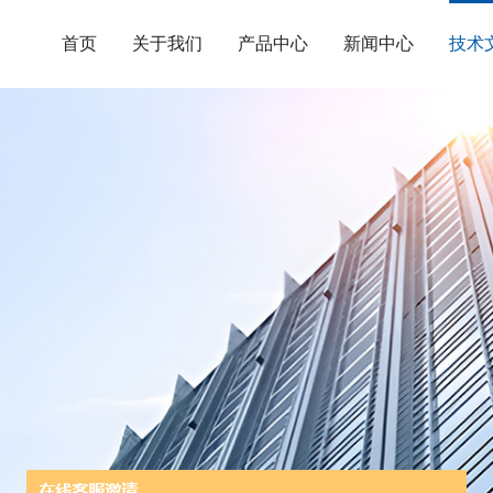
首页
关于我们
产品中心
新闻中心
技术