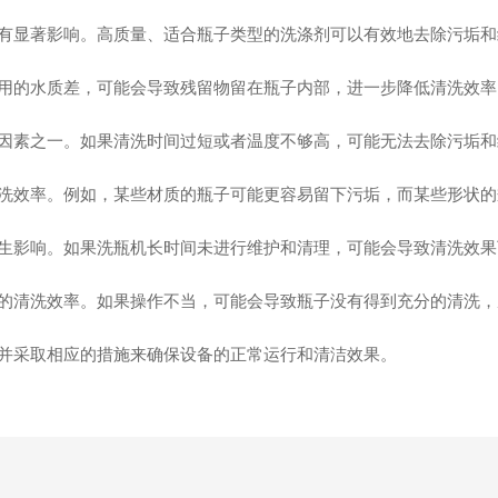
显著影响。高质量、适合瓶子类型的洗涤剂可以有效地去除污垢和
的水质差，可能会导致残留物留在瓶子内部，进一步降低清洗效率
素之一。如果清洗时间过短或者温度不够高，可能无法去除污垢和
效率。例如，某些材质的瓶子可能更容易留下污垢，而某些形状的
影响。如果洗瓶机长时间未进行维护和清理，可能会导致清洗效果
清洗效率。如果操作不当，可能会导致瓶子没有得到充分的清洗，
采取相应的措施来确保设备的正常运行和清洁效果。