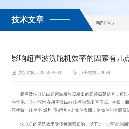
技术文章
新闻中心
影响超声波洗瓶机效率的因素有几
更新时间：2023-04-03
点击次数：2089
超声波洗瓶机由超声波发生器发出的高频振荡信号，通过换能
小气泡。这些气泡在超声波纵向传播的负压区形成、生长，而在
压就象一连串小“爆炸”不断地冲击物件表面，使物件的表面
洗瓶机的清洗效率受多种因素影响，以下是一些可能的因