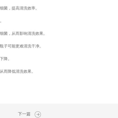
细菌，提高清洗效率。
。
细菌，从而影响清洗效果。
瓶子可能更难清洗干净。
下降。
从而降低清洗效果。
下一篇