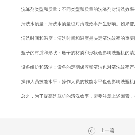
洗涤剂类型和质量：不同类型和质量的洗涤剂对清洗效率有
清洗水质量：清洗水质量也对清洗效率产生影响。如果使用
清洗时间和温度：清洗时间和温度是决定清洗效率的重要因
瓶子的材质和形状：瓶子的材质和形状会影响洗瓶机的清洗
设备维护和清洁：设备的定期保养和清洁也对清洗效率产生
操作人员技能水平：操作人员的技能水平也会影响洗瓶机的
总之，为了提高洗瓶机的清洗效率，需要注意上述因素，并
上一篇