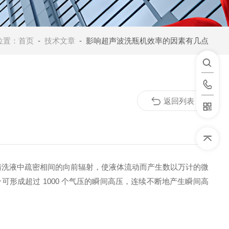
位置：
首页
-
技术文章
- 影响超声波洗瓶机效率的因素有几点
返回列表
清洗液中疏密相间的向前辐射，使液体流动而产生数以万计的微
形成超过 1000 个气压的瞬间高压，连续不断地产生瞬间高