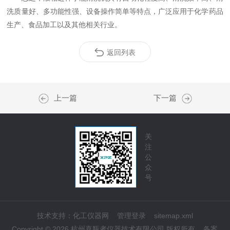
洗质量好、多功能性强、设备操作简单等特点，广泛应用于化学药品
生产、食品加工以及其他相关行业。
返回列表
上一篇
下一篇
关
注
公
众
号
技术支持：
化工仪器网
管理登录
sitemap.xml
Copyright © 2026 杭州喜瓶者仪器技术有限公司 版权所有
备案