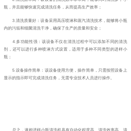
瓶，并且能够快速完成清洗任务，从而提高生产效率；
3.清洗质量好：设备采用高压喷淋和蒸汽清洗技术，能够将小瓶
内的污垢和细菌清洗干净，确保了生产的质量和安全；
4.多功能性强：该设备不仅在清洗过程中可以添加不同的清洗
剂，还可以进行多种喷淋方式设置，适用于多种不同类型的进样小
瓶；
5.设备操作简单：该设备使用方便，操作简单，只需按照设备上
显示的指示即可完成清洗任务，无需专业技术人员进行操作。
总之，液相进样小瓶清洗机具有自动化程度高、清洗效率高、清