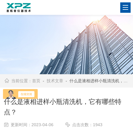
当前位置：
首页
-
技术文章
- 什么是液相进样小瓶清洗机，它有哪些特点？
什么是液相进样小瓶清洗机，它有哪些特
点？
更新时间：2023-04-06
点击次数：1943