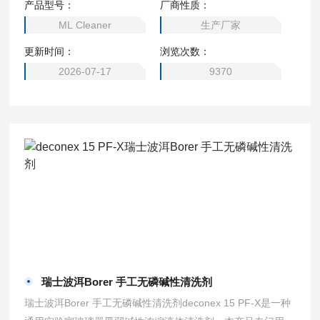
产品型号：
厂商性质：
ML Cleaner
生产厂家
更新时间：
浏览次数：
2026-07-17
9370
瑞士波洱Borer 手工无磷碱性清洗剂
瑞士波洱Borer 手工无磷碱性清洗剂deconex 15 PF-X是一种