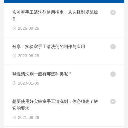
实验室手工清洗剂使用指南，从选择到规范操
作
2025-09-25
分享！实验室手工清洗剂的制作与应用
2023-08-28
碱性清洗剂一般有哪些种类呢？
2023-01-06
想要使用好实验室手工清洗剂，你必须先了解
它的要求
2021-08-26