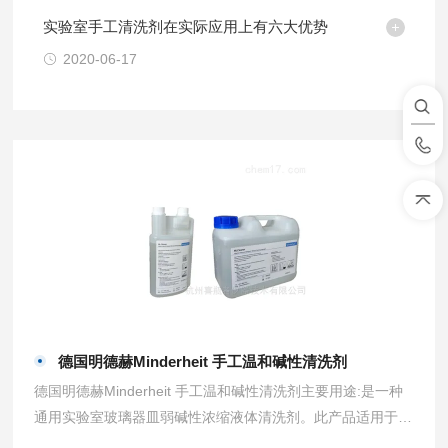
实验室手工清洗剂在实际应用上有六大优势
2020-06-17
德国明德赫Minderheit 手工温和碱性清洗剂
德国明德赫Minderheit 手工温和碱性清洗剂主要用途:是一种
通用实验室玻璃器皿弱碱性浓缩液体清洗剂。此产品适用于多
行业玻璃器皿的清洗，可以代替铬酸。