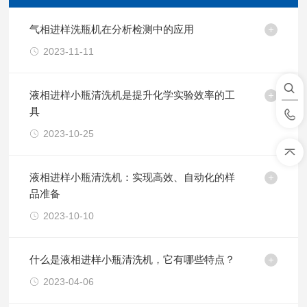
气相进样洗瓶机在分析检测中的应用
2023-11-11
液相进样小瓶清洗机是提升化学实验效率的工
具
2023-10-25
液相进样小瓶清洗机：实现高效、自动化的样
品准备
2023-10-10
什么是液相进样小瓶清洗机，它有哪些特点？
2023-04-06