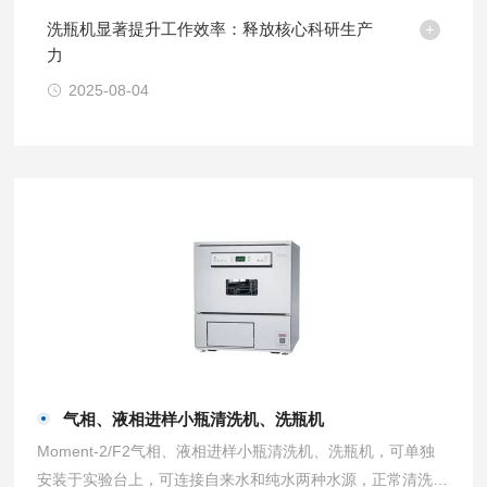
洗瓶机显著提升工作效率：释放核心科研生产
力
2025-08-04
气相、液相进样小瓶清洗机、洗瓶机
Moment-2/F2气相、液相进样小瓶清洗机、洗瓶机，可单独
安装于实验台上，可连接自来水和纯水两种水源，正常清洗流